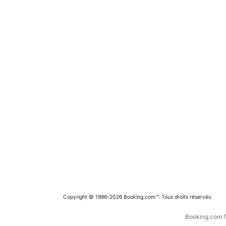
Copyright © 1996–2026 Booking.com™. Tous droits réservés.
Booking.com fa