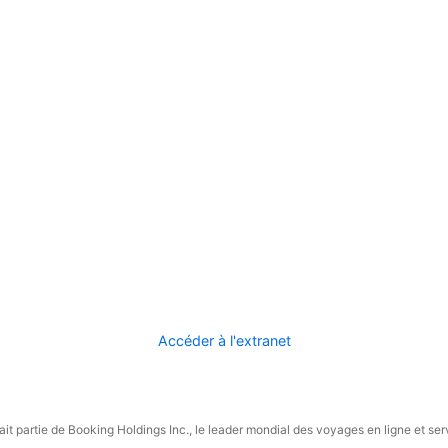
Accéder à l'extranet
it partie de Booking Holdings Inc., le leader mondial des voyages en ligne et ser