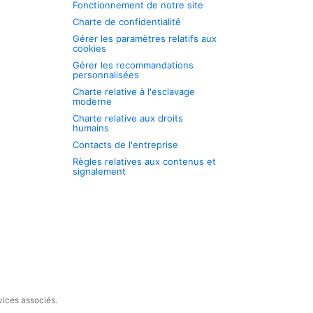
Fonctionnement de notre site
Charte de confidentialité
Gérer les paramètres relatifs aux
cookies
Gérer les recommandations
personnalisées
Charte relative à l'esclavage
moderne
Charte relative aux droits
humains
Contacts de l'entreprise
Règles relatives aux contenus et
signalement
vices associés.