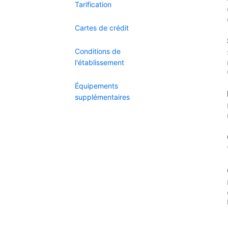
Tarification
Cartes de crédit
Conditions de
l'établissement
Équipements
supplémentaires