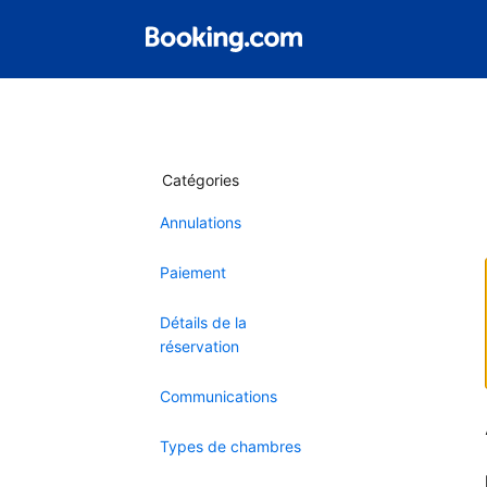
Catégories
Annulations
Paiement
Détails de la
réservation
Communications
Types de chambres