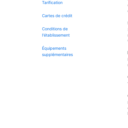
Tarification
Cartes de crédit
Conditions de
l'établissement
Équipements
supplémentaires