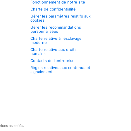
Fonctionnement de notre site
Charte de confidentialité
Gérer les paramètres relatifs aux
cookies
Gérer les recommandations
personnalisées
Charte relative à l'esclavage
moderne
Charte relative aux droits
humains
Contacts de l'entreprise
Règles relatives aux contenus et
signalement
vices associés.