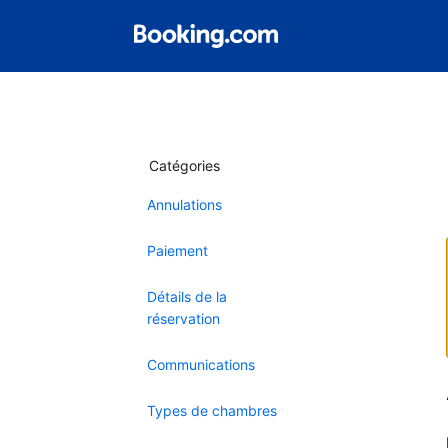
Catégories
Annulations
Paiement
Détails de la
réservation
Communications
Types de chambres