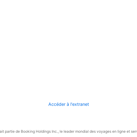
Accéder à l'extranet
it partie de Booking Holdings Inc., le leader mondial des voyages en ligne et ser