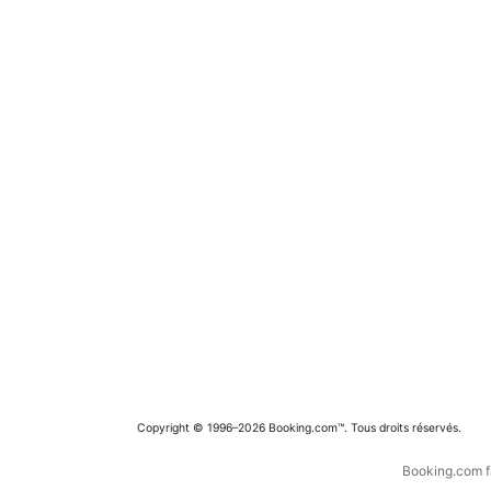
Copyright © 1996–2026 Booking.com™. Tous droits réservés.
Booking.com fa