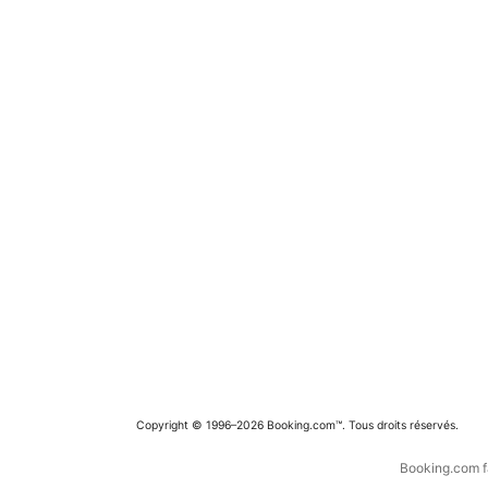
Copyright © 1996–2026 Booking.com™. Tous droits réservés.
Booking.com fa