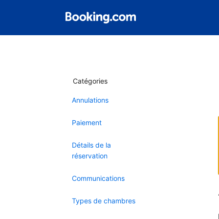
Catégories
Annulations
Paiement
Détails de la
réservation
Communications
Types de chambres