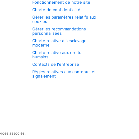
Fonctionnement de notre site
Charte de confidentialité
Gérer les paramètres relatifs aux
cookies
Gérer les recommandations
personnalisées
Charte relative à l'esclavage
moderne
Charte relative aux droits
humains
Contacts de l'entreprise
Règles relatives aux contenus et
signalement
vices associés.