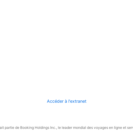
Accéder à l'extranet
it partie de Booking Holdings Inc., le leader mondial des voyages en ligne et ser