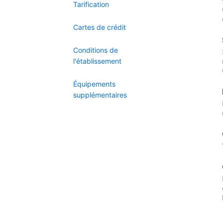
Tarification
Cartes de crédit
Conditions de
l'établissement
Équipements
supplémentaires