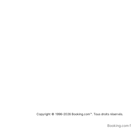
Copyright © 1996–2026 Booking.com™. Tous droits réservés.
Booking.com fa