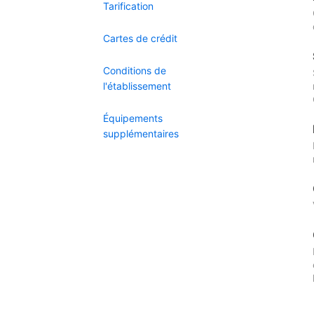
Tarification
Cartes de crédit
Conditions de
l'établissement
Équipements
supplémentaires