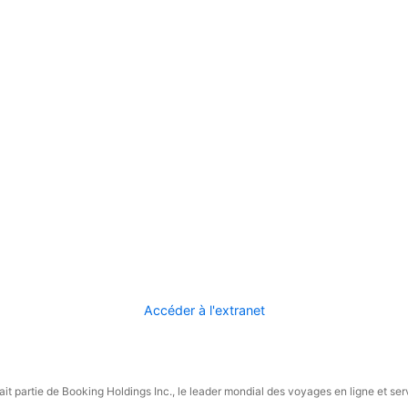
Accéder à l'extranet
it partie de Booking Holdings Inc., le leader mondial des voyages en ligne et ser