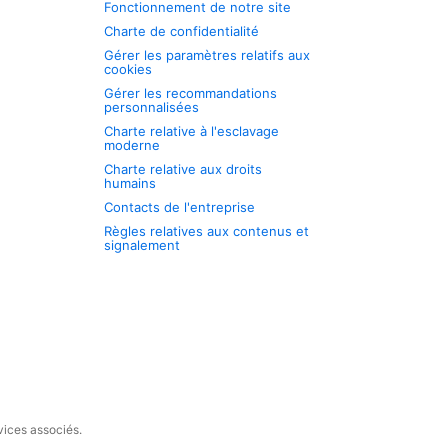
Fonctionnement de notre site
Charte de confidentialité
Gérer les paramètres relatifs aux
cookies
Gérer les recommandations
personnalisées
Charte relative à l'esclavage
moderne
Charte relative aux droits
humains
Contacts de l'entreprise
Règles relatives aux contenus et
signalement
vices associés.