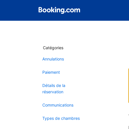
Catégories
Annulations
Paiement
Détails de la
réservation
Communications
Types de chambres