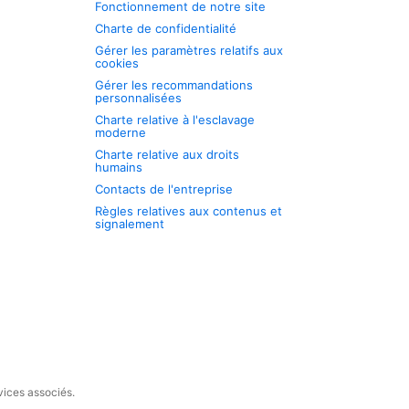
Fonctionnement de notre site
Charte de confidentialité
Gérer les paramètres relatifs aux
cookies
Gérer les recommandations
personnalisées
Charte relative à l'esclavage
moderne
Charte relative aux droits
humains
Contacts de l'entreprise
Règles relatives aux contenus et
signalement
vices associés.