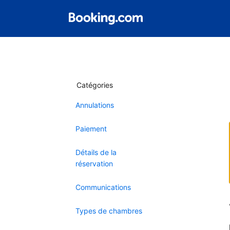
Catégories
Annulations
Paiement
Détails de la
réservation
Communications
Types de chambres