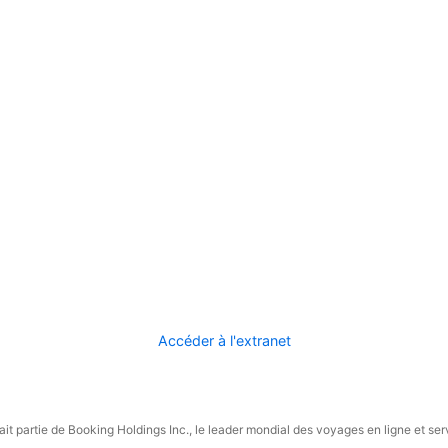
Accéder à l'extranet
it partie de Booking Holdings Inc., le leader mondial des voyages en ligne et ser