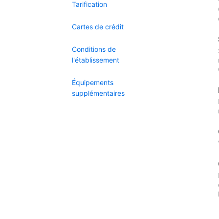
Tarification
Cartes de crédit
Conditions de
l'établissement
Équipements
supplémentaires