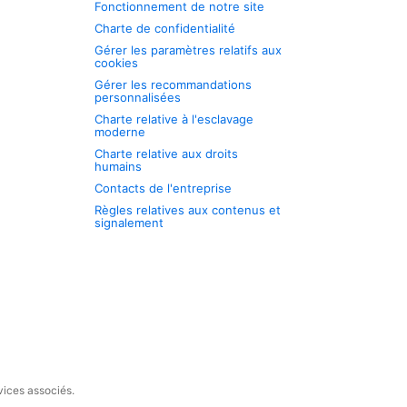
Fonctionnement de notre site
Charte de confidentialité
Gérer les paramètres relatifs aux
cookies
Gérer les recommandations
personnalisées
Charte relative à l'esclavage
moderne
Charte relative aux droits
humains
Contacts de l'entreprise
Règles relatives aux contenus et
signalement
vices associés.