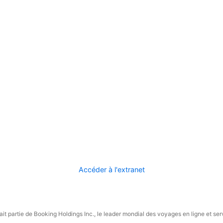
Accéder à l'extranet
it partie de Booking Holdings Inc., le leader mondial des voyages en ligne et ser