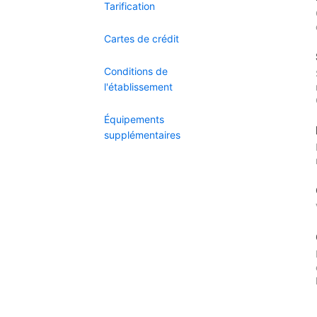
Tarification
Cartes de crédit
Conditions de
l'établissement
Équipements
supplémentaires