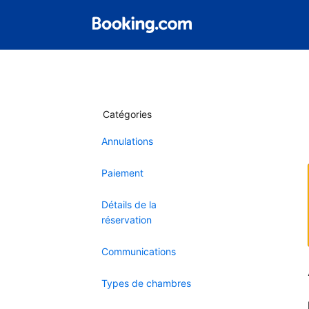
Catégories
Annulations
Paiement
Détails de la
réservation
Communications
Types de chambres