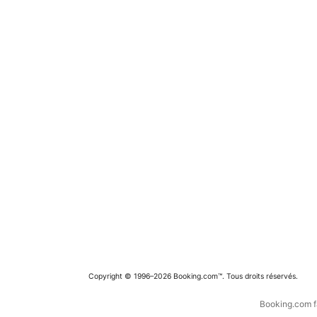
Copyright © 1996–2026 Booking.com™. Tous droits réservés.
Booking.com fa