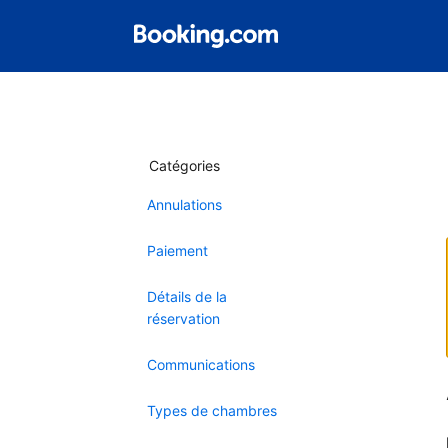
Catégories
Annulations
Paiement
Détails de la
réservation
Communications
Types de chambres