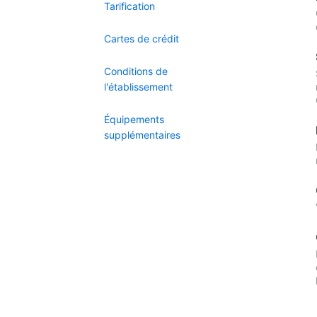
Tarification
Cartes de crédit
Conditions de
l'établissement
Équipements
supplémentaires