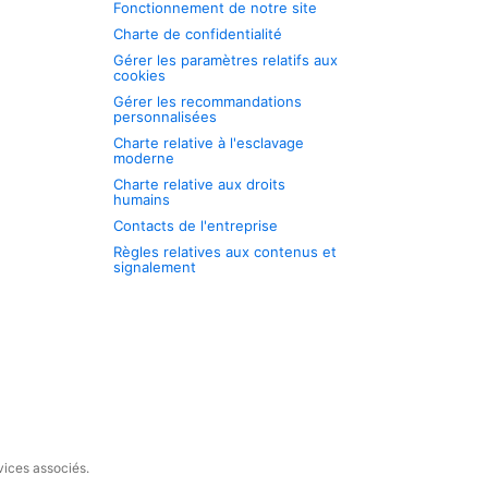
Fonctionnement de notre site
Charte de confidentialité
Gérer les paramètres relatifs aux
cookies
Gérer les recommandations
personnalisées
Charte relative à l'esclavage
moderne
Charte relative aux droits
humains
Contacts de l'entreprise
Règles relatives aux contenus et
signalement
vices associés.