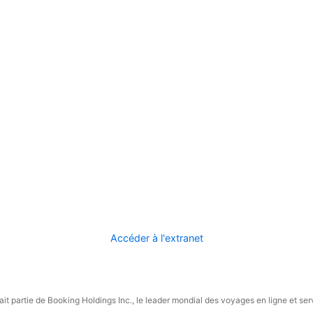
Accéder à l'extranet
it partie de Booking Holdings Inc., le leader mondial des voyages en ligne et ser