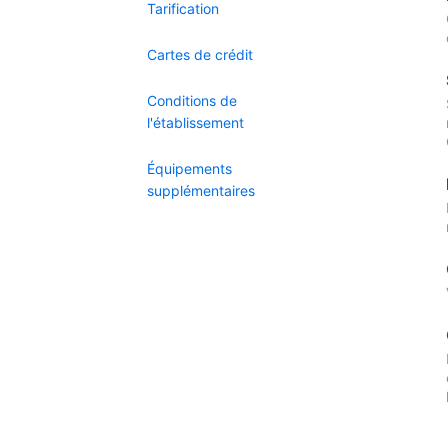
Tarification
Cartes de crédit
Conditions de
l'établissement
Équipements
supplémentaires