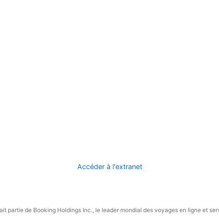
Accéder à l'extranet
it partie de Booking Holdings Inc., le leader mondial des voyages en ligne et ser