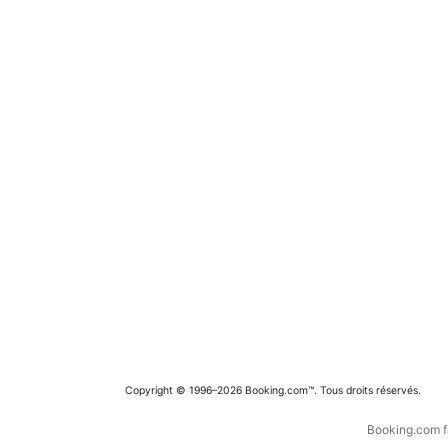
Copyright © 1996–2026 Booking.com™. Tous droits réservés.
Booking.com fa