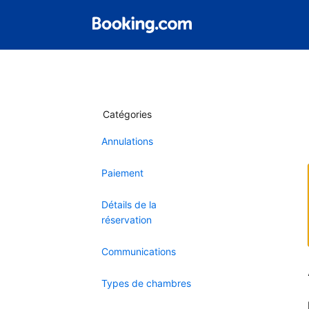
Catégories
Annulations
Paiement
Détails de la
réservation
Communications
Types de chambres