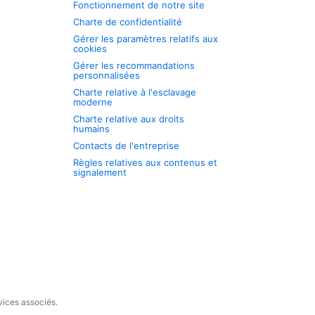
Fonctionnement de notre site
Charte de confidentialité
Gérer les paramètres relatifs aux
cookies
Gérer les recommandations
personnalisées
Charte relative à l'esclavage
moderne
Charte relative aux droits
humains
Contacts de l'entreprise
Règles relatives aux contenus et
signalement
vices associés.