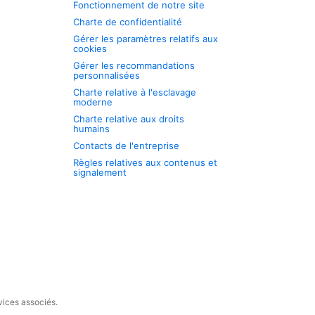
Fonctionnement de notre site
Charte de confidentialité
Gérer les paramètres relatifs aux
cookies
Gérer les recommandations
personnalisées
Charte relative à l'esclavage
moderne
Charte relative aux droits
humains
Contacts de l'entreprise
Règles relatives aux contenus et
signalement
vices associés.