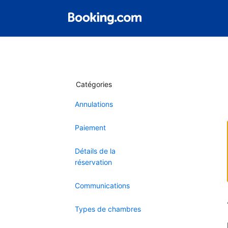
Catégories
Annulations
Paiement
Détails de la
réservation
Communications
Types de chambres