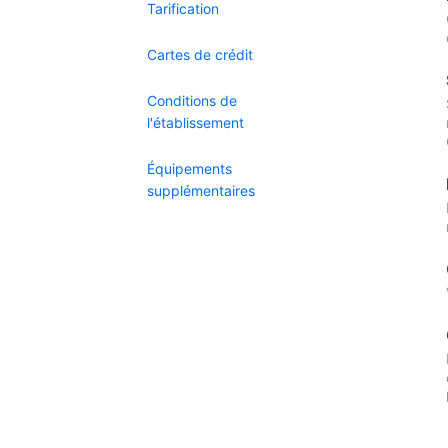
Tarification
Cartes de crédit
Conditions de
l'établissement
Équipements
supplémentaires