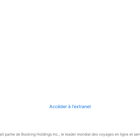
Accéder à l'extranet
it partie de Booking Holdings Inc., le leader mondial des voyages en ligne et ser