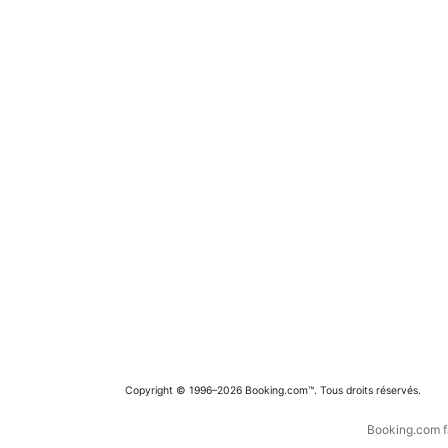
Copyright © 1996–2026 Booking.com™. Tous droits réservés.
Booking.com fa