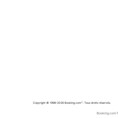
Copyright © 1996–2026 Booking.com™. Tous droits réservés.
Booking.com fa