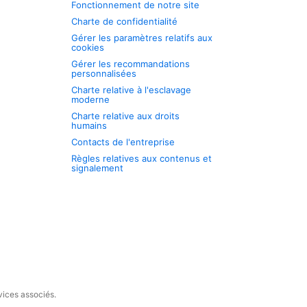
Fonctionnement de notre site
Charte de confidentialité
Gérer les paramètres relatifs aux
cookies
Gérer les recommandations
personnalisées
Charte relative à l'esclavage
moderne
Charte relative aux droits
humains
Contacts de l'entreprise
Règles relatives aux contenus et
signalement
vices associés.