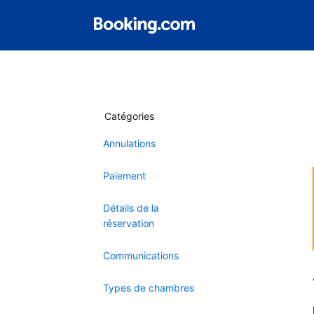
Catégories
Annulations
Paiement
Détails de la
réservation
Communications
Types de chambres