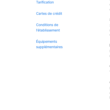
Tarification
Cartes de crédit
Conditions de
l'établissement
Équipements
supplémentaires