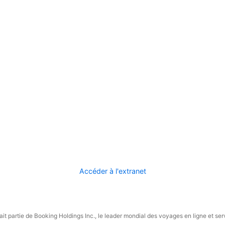
Accéder à l'extranet
it partie de Booking Holdings Inc., le leader mondial des voyages en ligne et ser