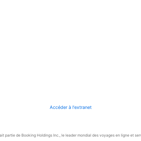
Accéder à l'extranet
it partie de Booking Holdings Inc., le leader mondial des voyages en ligne et ser