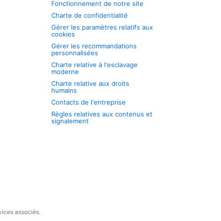
Fonctionnement de notre site
Charte de confidentialité
Gérer les paramètres relatifs aux
cookies
Gérer les recommandations
personnalisées
Charte relative à l'esclavage
moderne
Charte relative aux droits
humains
Contacts de l'entreprise
Règles relatives aux contenus et
signalement
vices associés.