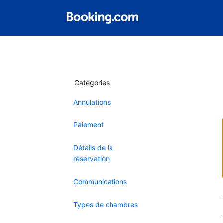
Catégories
Annulations
Paiement
Détails de la
réservation
Communications
Types de chambres