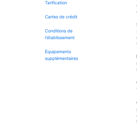
Tarification
Cartes de crédit
Conditions de
l'établissement
Équipements
supplémentaires