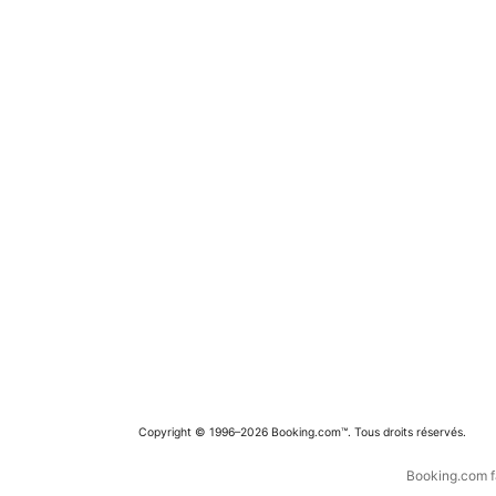
Copyright © 1996–2026 Booking.com™. Tous droits réservés.
Booking.com fa