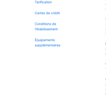
Tarification
Cartes de crédit
Conditions de
l'établissement
Équipements
supplémentaires