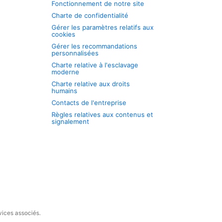
Fonctionnement de notre site
Charte de confidentialité
Gérer les paramètres relatifs aux
cookies
Gérer les recommandations
personnalisées
Charte relative à l'esclavage
moderne
Charte relative aux droits
humains
Contacts de l'entreprise
Règles relatives aux contenus et
signalement
vices associés.