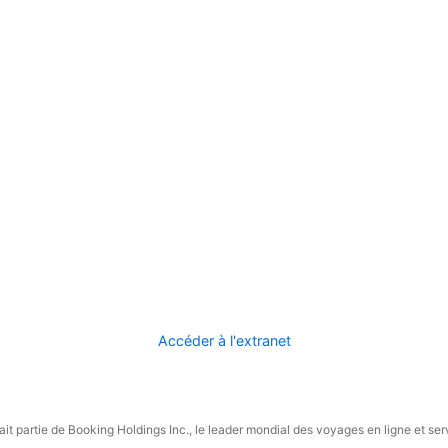
Accéder à l'extranet
it partie de Booking Holdings Inc., le leader mondial des voyages en ligne et ser