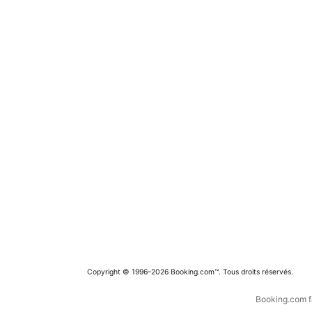
Copyright © 1996–2026 Booking.com™. Tous droits réservés.
Booking.com fa