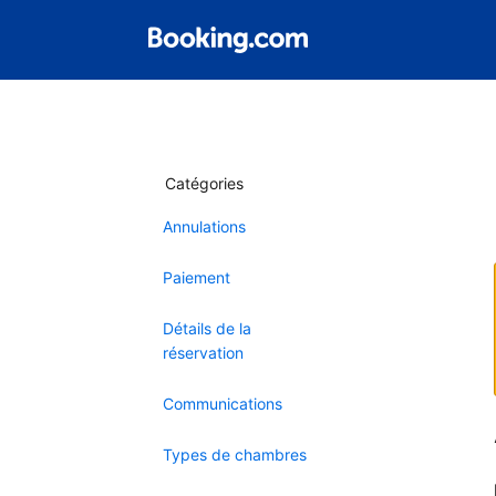
Catégories
Annulations
Paiement
Détails de la
réservation
Communications
Types de chambres