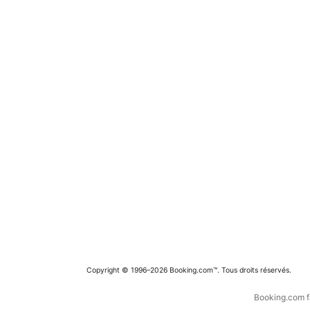
Copyright © 1996–2026 Booking.com™. Tous droits réservés.
Booking.com fa