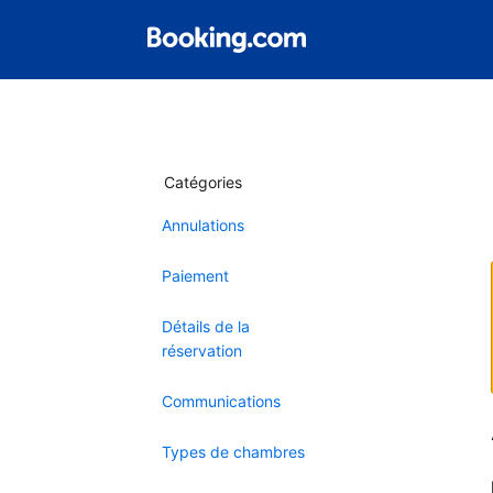
Catégories
Annulations
Paiement
Détails de la
réservation
Communications
Types de chambres