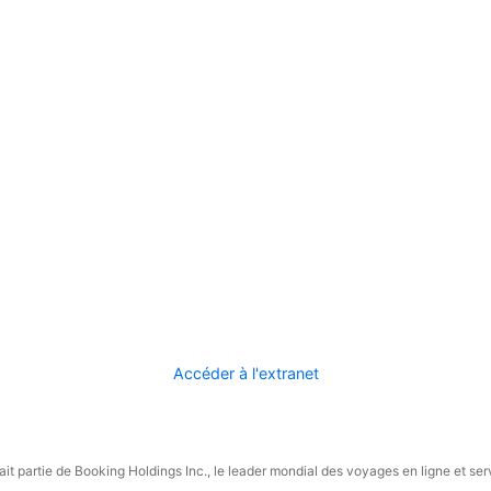
Accéder à l'extranet
it partie de Booking Holdings Inc., le leader mondial des voyages en ligne et ser