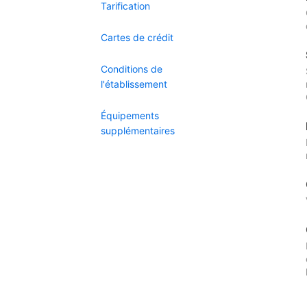
Tarification
Cartes de crédit
Conditions de
l'établissement
Équipements
supplémentaires