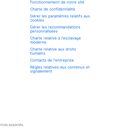
Fonctionnement de notre site
Charte de confidentialité
Gérer les paramètres relatifs aux
cookies
Gérer les recommandations
personnalisées
Charte relative à l'esclavage
moderne
Charte relative aux droits
humains
Contacts de l'entreprise
Règles relatives aux contenus et
signalement
vices associés.