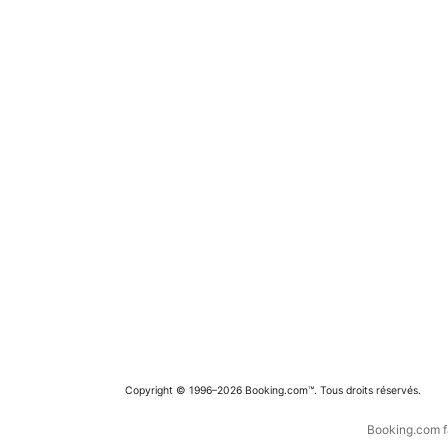
Copyright © 1996–2026 Booking.com™. Tous droits réservés.
Booking.com fa