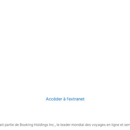
Accéder à l'extranet
it partie de Booking Holdings Inc., le leader mondial des voyages en ligne et ser