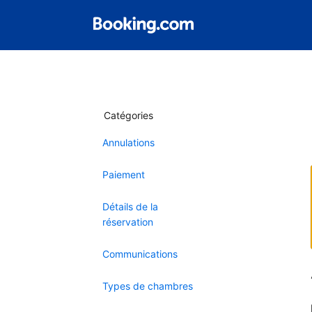
Catégories
Annulations
Paiement
Détails de la
réservation
Communications
Types de chambres