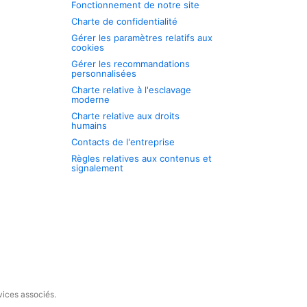
Fonctionnement de notre site
Charte de confidentialité
Gérer les paramètres relatifs aux
cookies
Gérer les recommandations
personnalisées
Charte relative à l'esclavage
moderne
Charte relative aux droits
humains
Contacts de l'entreprise
Règles relatives aux contenus et
signalement
vices associés.