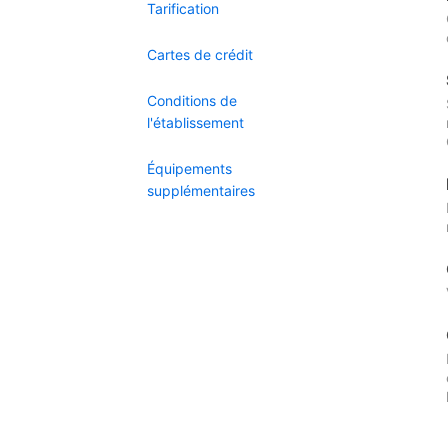
Tarification
Cartes de crédit
Conditions de
l'établissement
Équipements
supplémentaires