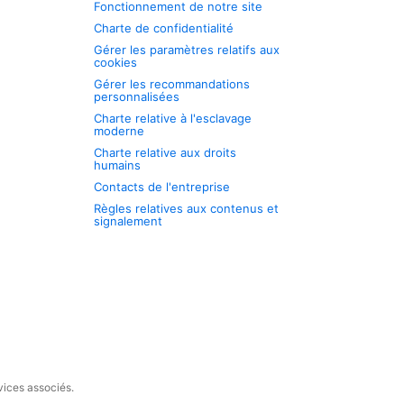
Fonctionnement de notre site
Charte de confidentialité
Gérer les paramètres relatifs aux
cookies
Gérer les recommandations
personnalisées
Charte relative à l'esclavage
moderne
Charte relative aux droits
humains
Contacts de l'entreprise
Règles relatives aux contenus et
signalement
vices associés.