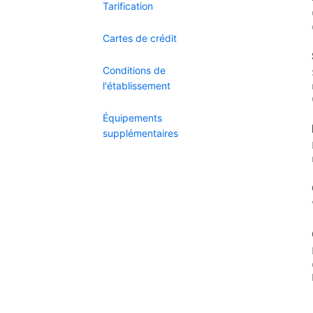
Tarification
Cartes de crédit
Conditions de
l'établissement
Équipements
supplémentaires