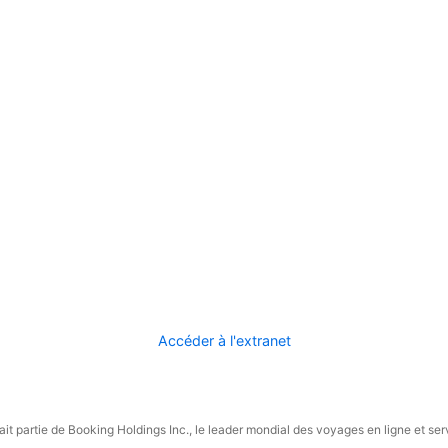
Accéder à l'extranet
it partie de Booking Holdings Inc., le leader mondial des voyages en ligne et ser