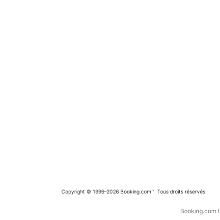
Copyright © 1996–2026 Booking.com™. Tous droits réservés.
Booking.com fa