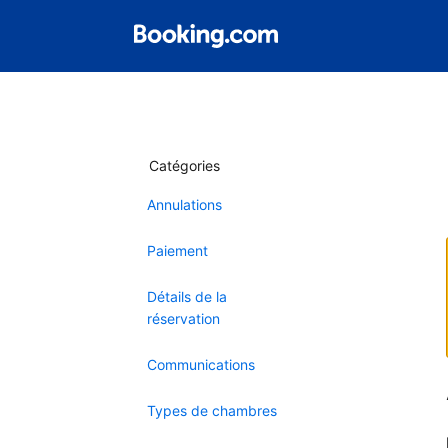
Catégories
Annulations
Paiement
Détails de la
réservation
Communications
Types de chambres