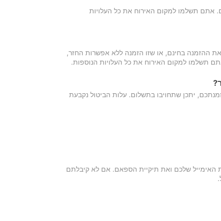
כם. אתם תשלמו למקום האירוח את כל העלויות
ת ההזמנה בחינם, או שזו הזמנה ללא אפשרות החזר,
אתם תשלמו למקום האירוח את כל העלויות הנוספות.
?
מנתכם, יתכן שתחויבו בתשלום. עלות הביטול נקבעת
ת האימייל שלכם ואת תיקיית הספאם. אם לא קיבלתם