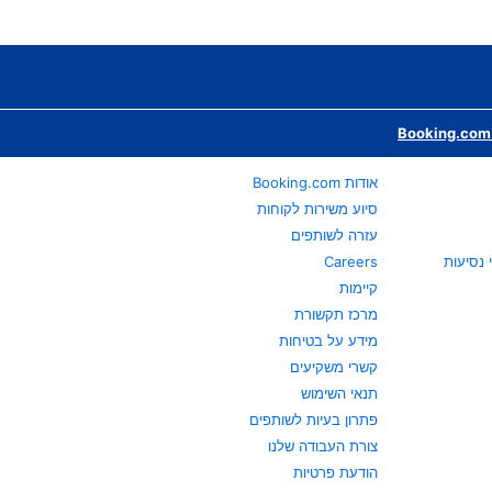
Booking.com 
אודות Booking.com
סיוע משירות לקוחות
עזרה לשותפים
Careers
קיימות
מרכז תקשורת
מידע על בטיחות
קשרי משקיעים
תנאי השימוש
פתרון בעיות לשותפים
צורת העבודה שלנו
הודעת פרטיות