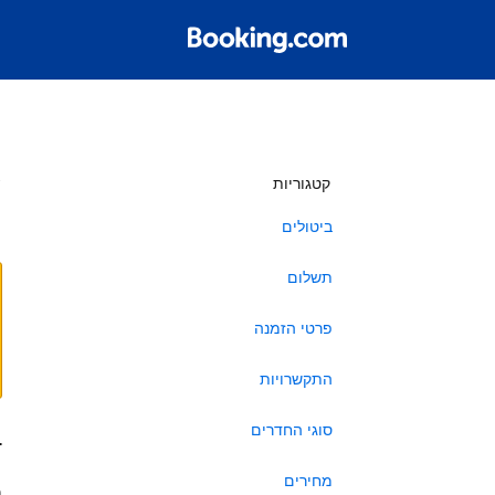
ש
קטגוריות
ביטולים
תשלום
פרטי הזמנה
התקשרויות
סוגי החדרים
ב
מחירים
ה