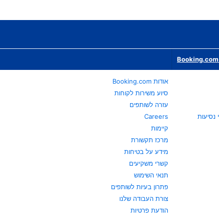
Booking.com 
אודות Booking.com
סיוע משירות לקוחות
עזרה לשותפים
Careers
קיימות
מרכז תקשורת
מידע על בטיחות
קשרי משקיעים
תנאי השימוש
פתרון בעיות לשותפים
צורת העבודה שלנו
הודעת פרטיות