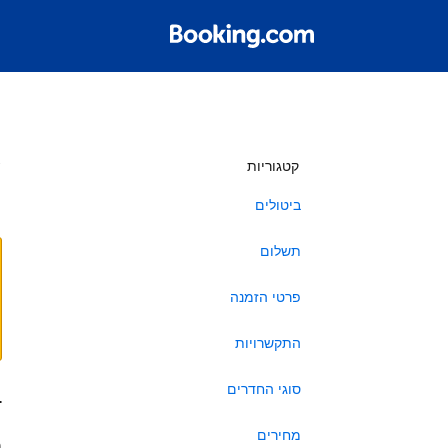
ש
קטגוריות
ביטולים
תשלום
פרטי הזמנה
התקשרויות
סוגי החדרים
ב
מחירים
ה