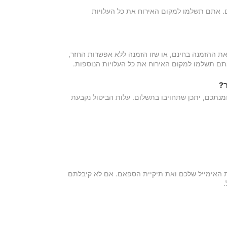
כם. אתם תשלמו למקום האירוח את כל העלויות
ת ההזמנה בחינם, או שזו הזמנה ללא אפשרות החזר,
אתם תשלמו למקום האירוח את כל העלויות הנוספות.
?
מנתכם, יתכן שתחויבו בתשלום. עלות הביטול נקבעת
ת האימייל שלכם ואת תיקיית הספאם. אם לא קיבלתם