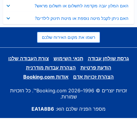
נסגר
האם המלון יגבה מקדמה לתשלום או תשלום מראש?
נסגר
האם ניתן לקבל מיטה נוספת או מיטת תינוק לילדים?
רשמו את מקום האירוח שלכם
גרסת שולחן עבודה
תנאי השימוש
צורת העבודה שלנו
הודעת פרטיות
הצהרת עבדות מודרנית
הצהרת זכויות אדם
אודות Booking.com
זכויות יוצרים © 1996–2026 Booking.com™. כל הזכויות
שמורות.
מספר הפניה שלכם הוא:
EA1A8B6