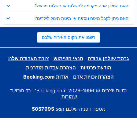
נסגר
האם המלון יגבה מקדמה לתשלום או תשלום מראש?
נסגר
האם ניתן לקבל מיטה נוספת או מיטת תינוק לילדים?
רשמו את מקום האירוח שלכם
גרסת שולחן עבודה
תנאי השימוש
צורת העבודה שלנו
הודעת פרטיות
הצהרת עבדות מודרנית
הצהרת זכויות אדם
אודות Booking.com
זכויות יוצרים © 1996–2026 Booking.com™. כל הזכויות
שמורות.
מספר הפניה שלכם הוא:
5057995