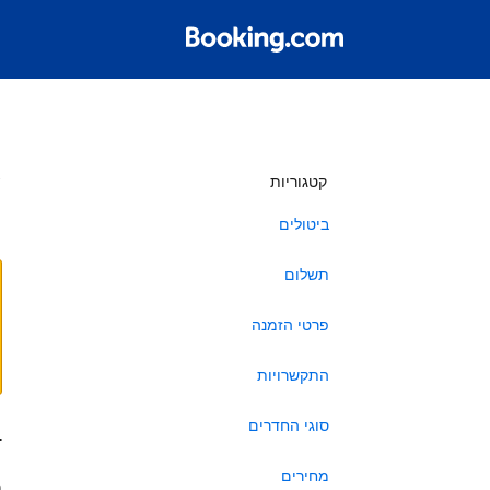
ש
קטגוריות
ביטולים
תשלום
פרטי הזמנה
התקשרויות
סוגי החדרים
ב
מחירים
ה