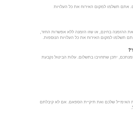
כם. אתם תשלמו למקום האירוח את כל העלויות
ת ההזמנה בחינם, או שזו הזמנה ללא אפשרות החזר,
אתם תשלמו למקום האירוח את כל העלויות הנוספות.
?
מנתכם, יתכן שתחויבו בתשלום. עלות הביטול נקבעת
ת האימייל שלכם ואת תיקיית הספאם. אם לא קיבלתם