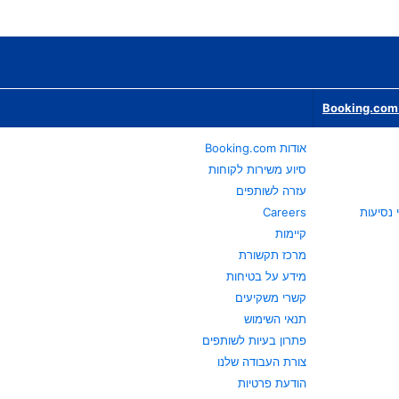
Booking.com 
אודות Booking.com
סיוע משירות לקוחות
עזרה לשותפים
Careers
קיימות
מרכז תקשורת
מידע על בטיחות
קשרי משקיעים
תנאי השימוש
פתרון בעיות לשותפים
צורת העבודה שלנו
הודעת פרטיות