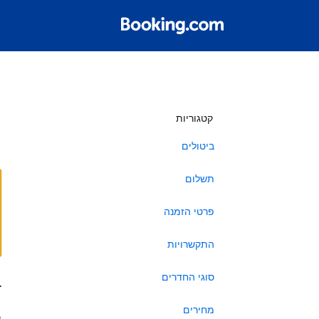
ש
קטגוריות
ביטולים
תשלום
פרטי הזמנה
התקשרויות
סוגי החדרים
ב
מחירים
ה