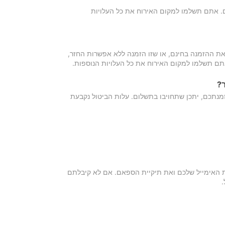
כם. אתם תשלמו למקום האירוח את כל העלויות
ת ההזמנה בחינם, או שזו הזמנה ללא אפשרות החזר,
אתם תשלמו למקום האירוח את כל העלויות הנוספות.
?
מנתכם, יתכן שתחויבו בתשלום. עלות הביטול נקבעת
ת האימייל שלכם ואת תיקיית הספאם. אם לא קיבלתם