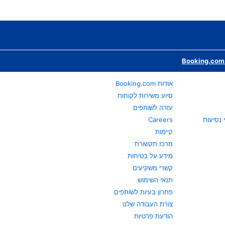
Booking.com 
אודות Booking.com
סיוע משירות לקוחות
עזרה לשותפים
Careers
קיימות
מרכז תקשורת
מידע על בטיחות
קשרי משקיעים
תנאי השימוש
פתרון בעיות לשותפים
צורת העבודה שלנו
הודעת פרטיות