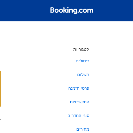
ש
קטגוריות
ביטולים
תשלום
פרטי הזמנה
התקשרויות
סוגי החדרים
ב
מחירים
ה