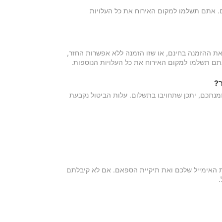
כם. אתם תשלמו למקום האירוח את כל העלויות
ת ההזמנה בחינם, או שזו הזמנה ללא אפשרות החזר,
אתם תשלמו למקום האירוח את כל העלויות הנוספות.
?
מנתכם, יתכן שתחויבו בתשלום. עלות הביטול נקבעת
ת האימייל שלכם ואת תיקיית הספאם. אם לא קיבלתם