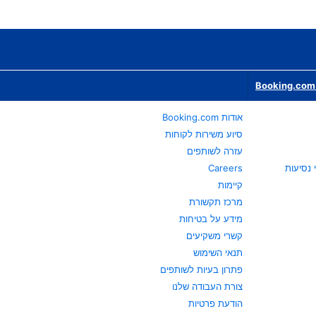
Booking.com 
אודות Booking.com
סיוע משירות לקוחות
עזרה לשותפים
Careers
קיימות
מרכז תקשורת
מידע על בטיחות
קשרי משקיעים
תנאי השימוש
פתרון בעיות לשותפים
צורת העבודה שלנו
הודעת פרטיות