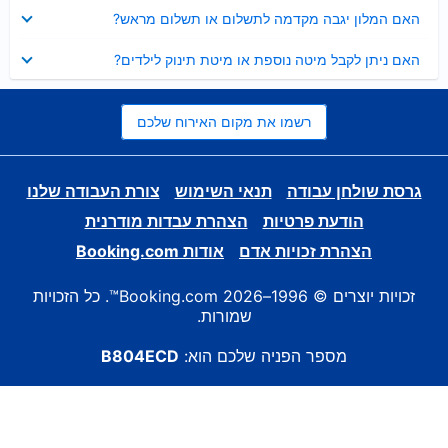
נסגר
האם המלון יגבה מקדמה לתשלום או תשלום מראש?
נסגר
האם ניתן לקבל מיטה נוספת או מיטת תינוק לילדים?
רשמו את מקום האירוח שלכם
גרסת שולחן עבודה
תנאי השימוש
צורת העבודה שלנו
הודעת פרטיות
הצהרת עבדות מודרנית
הצהרת זכויות אדם
אודות Booking.com
זכויות יוצרים © 1996–2026 Booking.com™. כל הזכויות
שמורות.
מספר הפניה שלכם הוא:
B804ECD