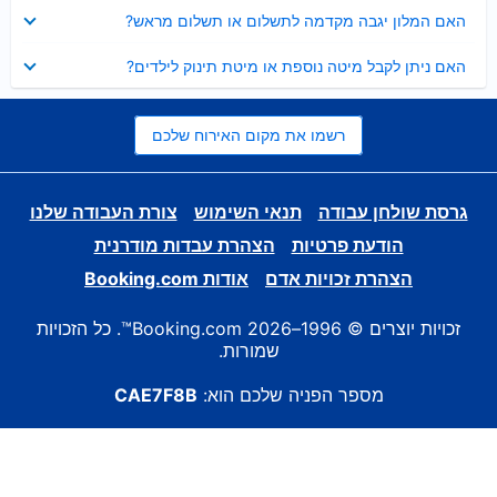
נסגר
האם המלון יגבה מקדמה לתשלום או תשלום מראש?
נסגר
האם ניתן לקבל מיטה נוספת או מיטת תינוק לילדים?
רשמו את מקום האירוח שלכם
גרסת שולחן עבודה
תנאי השימוש
צורת העבודה שלנו
הודעת פרטיות
הצהרת עבדות מודרנית
הצהרת זכויות אדם
אודות Booking.com
זכויות יוצרים © 1996–2026 Booking.com™. כל הזכויות
שמורות.
מספר הפניה שלכם הוא:
CAE7F8B