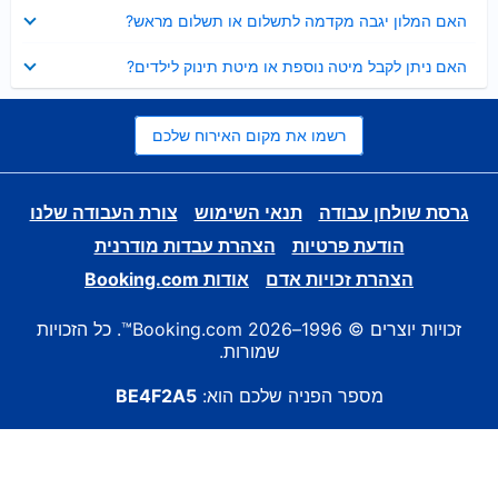
נסגר
האם המלון יגבה מקדמה לתשלום או תשלום מראש?
נסגר
האם ניתן לקבל מיטה נוספת או מיטת תינוק לילדים?
רשמו את מקום האירוח שלכם
גרסת שולחן עבודה
תנאי השימוש
צורת העבודה שלנו
הודעת פרטיות
הצהרת עבדות מודרנית
הצהרת זכויות אדם
אודות Booking.com
זכויות יוצרים © 1996–2026 Booking.com™. כל הזכויות
שמורות.
מספר הפניה שלכם הוא:
BE4F2A5