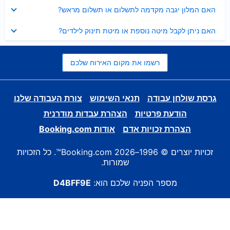
נסגר
האם המלון יגבה מקדמה לתשלום או תשלום מראש?
נסגר
האם ניתן לקבל מיטה נוספת או מיטת תינוק לילדים?
רשמו את מקום האירוח שלכם
גרסת שולחן עבודה
תנאי השימוש
צורת העבודה שלנו
הודעת פרטיות
הצהרת עבדות מודרנית
הצהרת זכויות אדם
אודות Booking.com
זכויות יוצרים © 1996–2026 Booking.com™. כל הזכויות
שמורות.
מספר הפניה שלכם הוא:
D4BFF9E