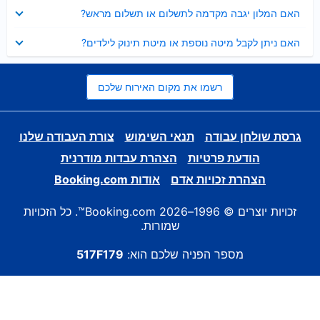
נסגר
האם המלון יגבה מקדמה לתשלום או תשלום מראש?
נסגר
האם ניתן לקבל מיטה נוספת או מיטת תינוק לילדים?
רשמו את מקום האירוח שלכם
גרסת שולחן עבודה
תנאי השימוש
צורת העבודה שלנו
הודעת פרטיות
הצהרת עבדות מודרנית
הצהרת זכויות אדם
אודות Booking.com
זכויות יוצרים © 1996–2026 Booking.com™. כל הזכויות
שמורות.
מספר הפניה שלכם הוא:
517F179