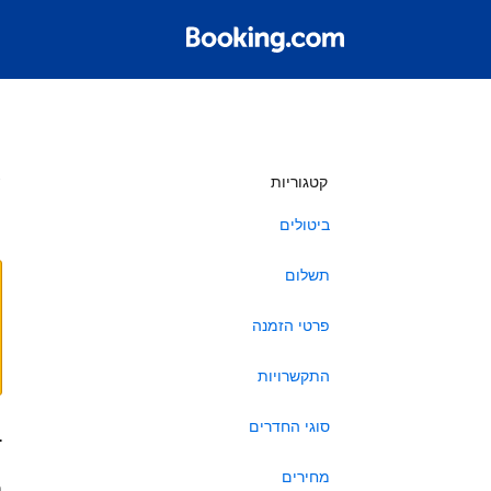
ש
קטגוריות
ביטולים
תשלום
פרטי הזמנה
התקשרויות
סוגי החדרים
ב
מחירים
ה