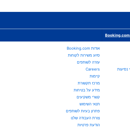
Booking.com 
אודות Booking.com
סיוע משירות לקוחות
עזרה לשותפים
Careers
קיימות
מרכז תקשורת
מידע על בטיחות
קשרי משקיעים
תנאי השימוש
פתרון בעיות לשותפים
צורת העבודה שלנו
הודעת פרטיות