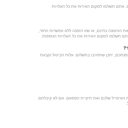
כם. אתם תשלמו למקום האירוח את כל העלויות
ת ההזמנה בחינם, או שזו הזמנה ללא אפשרות החזר,
אתם תשלמו למקום האירוח את כל העלויות הנוספות.
?
מנתכם, יתכן שתחויבו בתשלום. עלות הביטול נקבעת
ת האימייל שלכם ואת תיקיית הספאם. אם לא קיבלתם