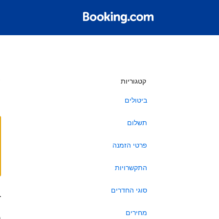
ש
קטגוריות
ביטולים
תשלום
פרטי הזמנה
התקשרויות
סוגי החדרים
ב
מחירים
ה