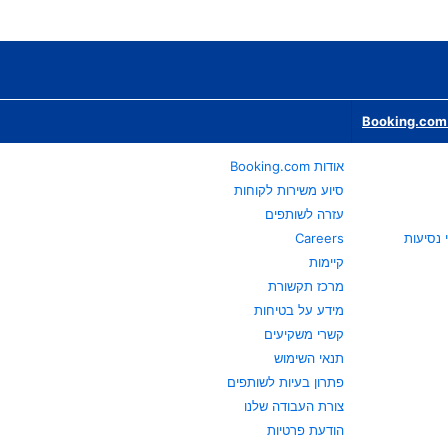
Booking.com 
אודות Booking.com
סיוע משירות לקוחות
עזרה לשותפים
Careers
קיימות
מרכז תקשורת
מידע על בטיחות
קשרי משקיעים
תנאי השימוש
פתרון בעיות לשותפים
צורת העבודה שלנו
הודעת פרטיות