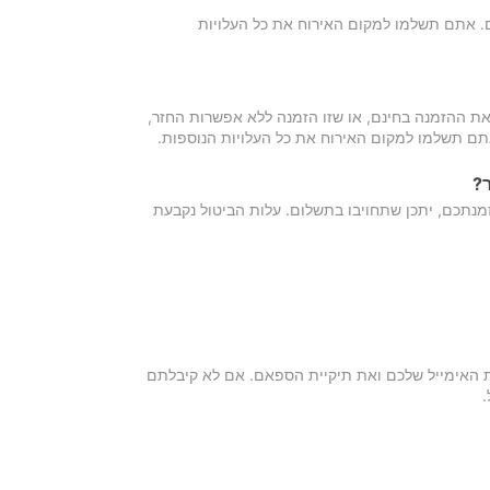
כם. אתם תשלמו למקום האירוח את כל העלויות
ת ההזמנה בחינם, או שזו הזמנה ללא אפשרות החזר,
אתם תשלמו למקום האירוח את כל העלויות הנוספות.
?
מנתכם, יתכן שתחויבו בתשלום. עלות הביטול נקבעת
ת האימייל שלכם ואת תיקיית הספאם. אם לא קיבלתם