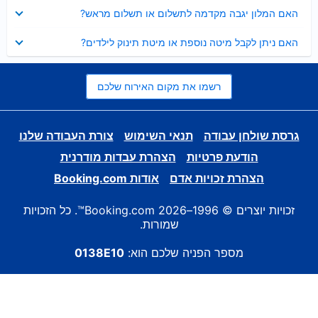
נסגר
האם המלון יגבה מקדמה לתשלום או תשלום מראש?
נסגר
האם ניתן לקבל מיטה נוספת או מיטת תינוק לילדים?
רשמו את מקום האירוח שלכם
גרסת שולחן עבודה
תנאי השימוש
צורת העבודה שלנו
הודעת פרטיות
הצהרת עבדות מודרנית
הצהרת זכויות אדם
אודות Booking.com
זכויות יוצרים © 1996–2026 Booking.com™. כל הזכויות
שמורות.
מספר הפניה שלכם הוא:
0138E10