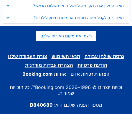
נסגר
האם המלון יגבה מקדמה לתשלום או תשלום מראש?
נסגר
האם ניתן לקבל מיטה נוספת או מיטת תינוק לילדים?
רשמו את מקום האירוח שלכם
גרסת שולחן עבודה
תנאי השימוש
צורת העבודה שלנו
הודעת פרטיות
הצהרת עבדות מודרנית
הצהרת זכויות אדם
אודות Booking.com
זכויות יוצרים © 1996–2026 Booking.com™. כל הזכויות
שמורות.
מספר הפניה שלכם הוא:
B840689