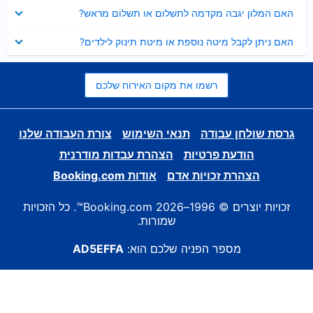
נסגר
האם המלון יגבה מקדמה לתשלום או תשלום מראש?
נסגר
האם ניתן לקבל מיטה נוספת או מיטת תינוק לילדים?
רשמו את מקום האירוח שלכם
גרסת שולחן עבודה
תנאי השימוש
צורת העבודה שלנו
הודעת פרטיות
הצהרת עבדות מודרנית
הצהרת זכויות אדם
אודות Booking.com
זכויות יוצרים © 1996–2026 Booking.com™. כל הזכויות
שמורות.
מספר הפניה שלכם הוא:
AD5EFFA