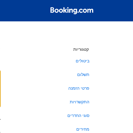
ש
קטגוריות
ביטולים
תשלום
פרטי הזמנה
התקשרויות
סוגי החדרים
ב
מחירים
ה