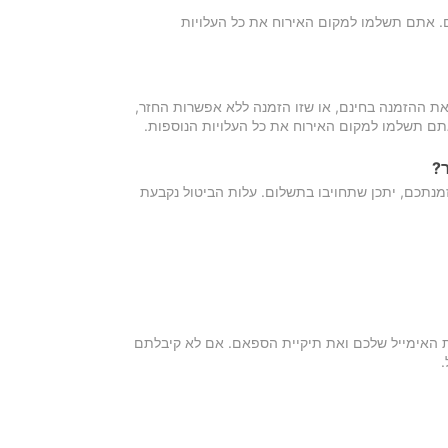
כם. אתם תשלמו למקום האירוח את כל העלויות
ת ההזמנה בחינם, או שזו הזמנה ללא אפשרות החזר,
אתם תשלמו למקום האירוח את כל העלויות הנוספות.
?
מנתכם, יתכן שתחויבו בתשלום. עלות הביטול נקבעת
ת האימייל שלכם ואת תיקיית הספאם. אם לא קיבלתם