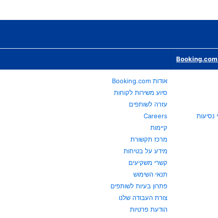
Booking.com 
אודות Booking.com
סיוע משירות לקוחות
עזרה לשותפים
Careers
קיימות
מרכז תקשורת
מידע על בטיחות
קשרי משקיעים
תנאי השימוש
פתרון בעיות לשותפים
צורת העבודה שלנו
הודעת פרטיות