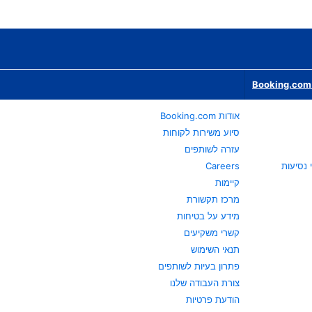
Booking.com 
אודות Booking.com
סיוע משירות לקוחות
עזרה לשותפים
Careers
קיימות
מרכז תקשורת
מידע על בטיחות
קשרי משקיעים
תנאי השימוש
פתרון בעיות לשותפים
צורת העבודה שלנו
הודעת פרטיות