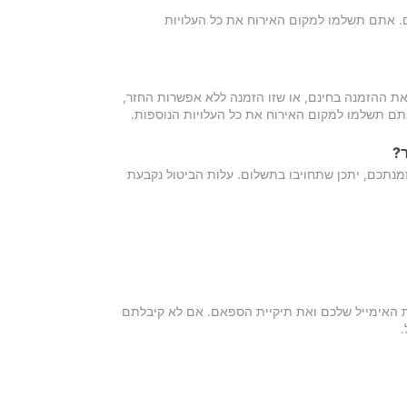
כם. אתם תשלמו למקום האירוח את כל העלויות
ת ההזמנה בחינם, או שזו הזמנה ללא אפשרות החזר,
אתם תשלמו למקום האירוח את כל העלויות הנוספות.
?
מנתכם, יתכן שתחויבו בתשלום. עלות הביטול נקבעת
ת האימייל שלכם ואת תיקיית הספאם. אם לא קיבלתם