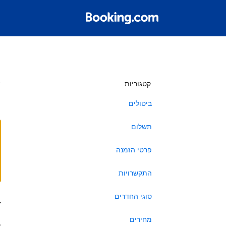
ש
קטגוריות
ביטולים
תשלום
פרטי הזמנה
התקשרויות
סוגי החדרים
ב
מחירים
ה