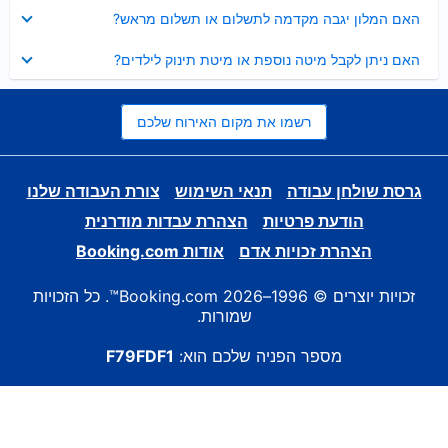
נסגר
האם המלון יגבה מקדמה לתשלום או תשלום מראש?
נסגר
האם ניתן לקבל מיטה נוספת או מיטת תינוק לילדים?
רשמו את מקום האירוח שלכם
גרסת שולחן עבודה
תנאי השימוש
צורת העבודה שלנו
הודעת פרטיות
הצהרת עבדות מודרנית
הצהרת זכויות אדם
אודות Booking.com
זכויות יוצרים © 1996–2026 Booking.com™. כל הזכויות
שמורות.
מספר הפניה שלכם הוא:
F79FDF1