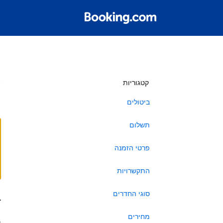
ש
קטגוריות
ביטולים
תשלום
פרטי הזמנה
התקשרויות
סוגי החדרים
ב
מחירים
ה