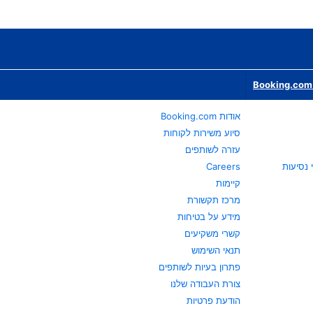
Booking.com 
אודות Booking.com
סיוע משירות לקוחות
עזרה לשותפים
Careers
קיימות
מרכז תקשורת
מידע על בטיחות
קשרי משקיעים
תנאי השימוש
פתרון בעיות לשותפים
צורת העבודה שלנו
הודעת פרטיות