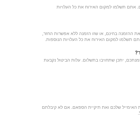
כם. אתם תשלמו למקום האירוח את כל העלויות
ת ההזמנה בחינם, או שזו הזמנה ללא אפשרות החזר,
אתם תשלמו למקום האירוח את כל העלויות הנוספות.
?
מנתכם, יתכן שתחויבו בתשלום. עלות הביטול נקבעת
ת האימייל שלכם ואת תיקיית הספאם. אם לא קיבלתם