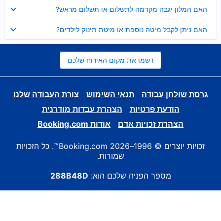
נסגר
האם המלון יגבה מקדמה לתשלום או תשלום מראש?
נסגר
האם ניתן לקבל מיטה נוספת או מיטת תינוק לילדים?
רשמו את מקום האירוח שלכם
גרסת שולחן עבודה
תנאי השימוש
צורת העבודה שלנו
הודעת פרטיות
הצהרת עבדות מודרנית
הצהרת זכויות אדם
אודות Booking.com
זכויות יוצרים © 1996–2026 Booking.com™. כל הזכויות
שמורות.
מספר הפניה שלכם הוא:
288B48D