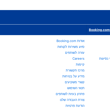
Booking.com 
אודות Booking.com
סיוע משירות לקוחות
עזרה לשותפים
Careers
קיימות
מרכז תקשורת
מידע על בטיחות
קשרי משקיעים
תנאי השימוש
פתרון בעיות לשותפים
צורת העבודה שלנו
הודעת פרטיות