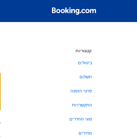
ש
קטגוריות
ביטולים
תשלום
פרטי הזמנה
התקשרויות
סוגי החדרים
ב
מחירים
ה