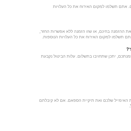
כם. אתם תשלמו למקום האירוח את כל העלויות
ת ההזמנה בחינם, או שזו הזמנה ללא אפשרות החזר,
אתם תשלמו למקום האירוח את כל העלויות הנוספות.
?
מנתכם, יתכן שתחויבו בתשלום. עלות הביטול נקבעת
ת האימייל שלכם ואת תיקיית הספאם. אם לא קיבלתם