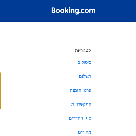
ש
קטגוריות
ביטולים
תשלום
פרטי הזמנה
התקשרויות
סוגי החדרים
ב
מחירים
ה