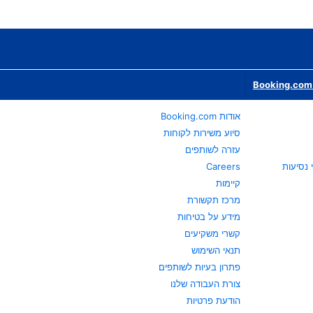
Booking.com 
אודות Booking.com
סיוע משירות לקוחות
עזרה לשותפים
Careers
קיימות
מרכז תקשורת
מידע על בטיחות
קשרי משקיעים
תנאי השימוש
פתרון בעיות לשותפים
צורת העבודה שלנו
הודעת פרטיות