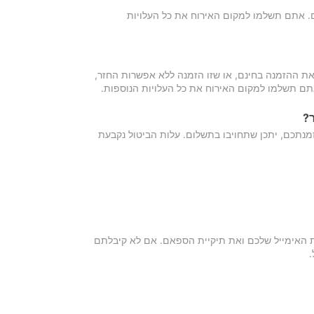
כם. אתם תשלמו למקום האירוח את כל העלויות
ת ההזמנה בחינם, או שזו הזמנה ללא אפשרות החזר,
אתם תשלמו למקום האירוח את כל העלויות הנוספות.
?
מנתכם, יתכן שתחויבו בתשלום. עלות הביטול נקבעת
ת האימייל שלכם ואת תיקיית הספאם. אם לא קיבלתם