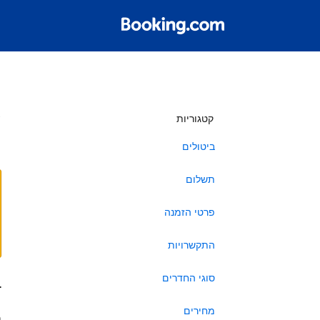
ש
קטגוריות
ביטולים
תשלום
פרטי הזמנה
התקשרויות
סוגי החדרים
ב
מחירים
ה