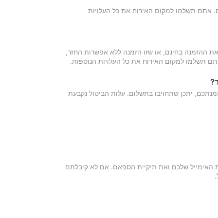
כם. אתם תשלמו למקום האירוח את כל העלויות
ת ההזמנה בחינם, או שזו הזמנה ללא אפשרות החזר,
אתם תשלמו למקום האירוח את כל העלויות הנוספות.
?
מנתכם, יתכן שתחויבו בתשלום. עלות הביטול נקבעת
ת האימייל שלכם ואת תיקיית הספאם. אם לא קיבלתם