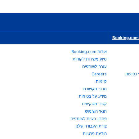
Booking.com 
אודות Booking.com
סיוע משירות לקוחות
עזרה לשותפים
Careers
קיימות
מרכז תקשורת
מידע על בטיחות
קשרי משקיעים
תנאי השימוש
פתרון בעיות לשותפים
צורת העבודה שלנו
הודעת פרטיות