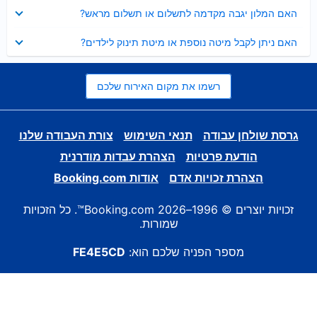
נסגר
האם המלון יגבה מקדמה לתשלום או תשלום מראש?
נסגר
האם ניתן לקבל מיטה נוספת או מיטת תינוק לילדים?
רשמו את מקום האירוח שלכם
גרסת שולחן עבודה
תנאי השימוש
צורת העבודה שלנו
הודעת פרטיות
הצהרת עבדות מודרנית
הצהרת זכויות אדם
אודות Booking.com
זכויות יוצרים © 1996–2026 Booking.com™. כל הזכויות
שמורות.
מספר הפניה שלכם הוא:
FE4E5CD