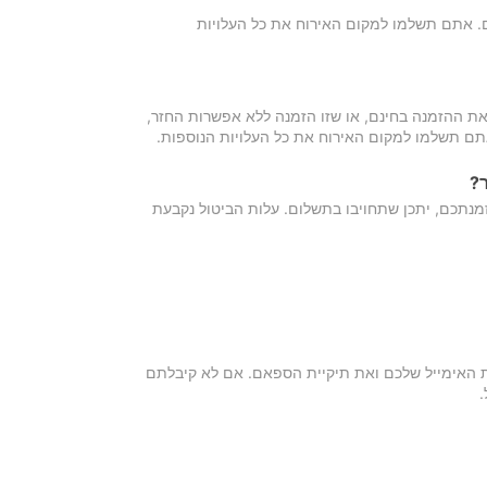
כם. אתם תשלמו למקום האירוח את כל העלויות
ת ההזמנה בחינם, או שזו הזמנה ללא אפשרות החזר,
אתם תשלמו למקום האירוח את כל העלויות הנוספות.
?
מנתכם, יתכן שתחויבו בתשלום. עלות הביטול נקבעת
ת האימייל שלכם ואת תיקיית הספאם. אם לא קיבלתם