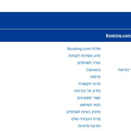
Booking.com 
אודות Booking.com
סיוע משירות לקוחות
עזרה לשותפים
Careers
קיימות
מרכז תקשורת
מידע על בטיחות
קשרי משקיעים
תנאי השימוש
פתרון בעיות לשותפים
צורת העבודה שלנו
הודעת פרטיות