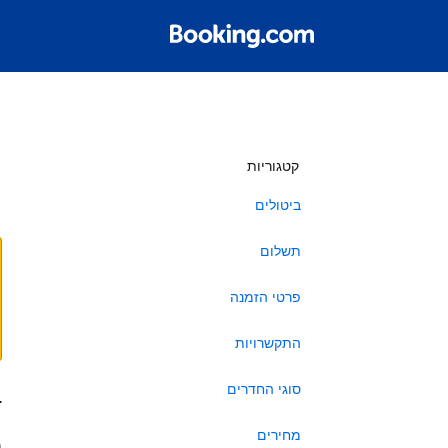
ש
קטגוריות
ביטולים
תשלום
פרטי הזמנה
התקשרויות
סוגי החדרים
ב
מחירים
ה