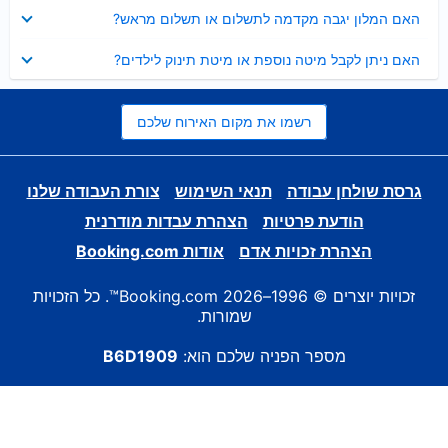
נסגר
האם המלון יגבה מקדמה לתשלום או תשלום מראש?
נסגר
האם ניתן לקבל מיטה נוספת או מיטת תינוק לילדים?
רשמו את מקום האירוח שלכם
גרסת שולחן עבודה
תנאי השימוש
צורת העבודה שלנו
הודעת פרטיות
הצהרת עבדות מודרנית
הצהרת זכויות אדם
אודות Booking.com
זכויות יוצרים © 1996–2026 Booking.com™. כל הזכויות
שמורות.
מספר הפניה שלכם הוא:
B6D1909