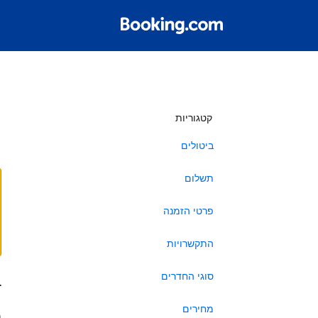
ש
קטגוריות
ביטולים
תשלום
פרטי הזמנה
התקשרויות
סוגי החדרים
ב
מחירים
ה