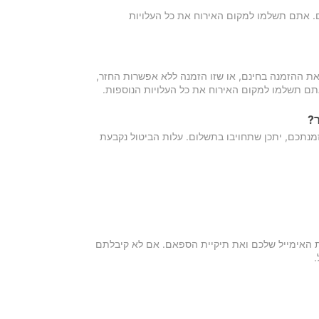
כם. אתם תשלמו למקום האירוח את כל העלויות
ת ההזמנה בחינם, או שזו הזמנה ללא אפשרות החזר,
אתם תשלמו למקום האירוח את כל העלויות הנוספות.
?
מנתכם, יתכן שתחויבו בתשלום. עלות הביטול נקבעת
ת האימייל שלכם ואת תיקיית הספאם. אם לא קיבלתם