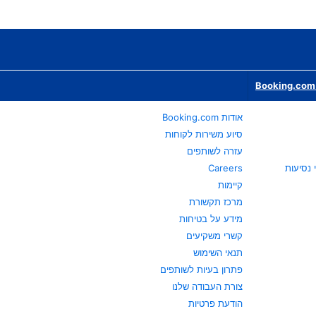
Booking.com 
אודות Booking.com
סיוע משירות לקוחות
עזרה לשותפים
Careers
קיימות
מרכז תקשורת
מידע על בטיחות
קשרי משקיעים
תנאי השימוש
פתרון בעיות לשותפים
צורת העבודה שלנו
הודעת פרטיות