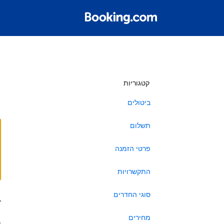
ש
קטגוריות
ביטולים
תשלום
פרטי הזמנה
התקשרויות
סוגי החדרים
ב
מחירים
ה