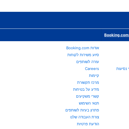
Booking.com 
אודות Booking.com
סיוע משירות לקוחות
עזרה לשותפים
Careers
קיימות
מרכז תקשורת
מידע על בטיחות
קשרי משקיעים
תנאי השימוש
פתרון בעיות לשותפים
צורת העבודה שלנו
הודעת פרטיות