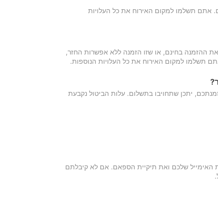
כם. אתם תשלמו למקום האירוח את כל העלויות
ת ההזמנה בחינם, או שזו הזמנה ללא אפשרות החזר,
אתם תשלמו למקום האירוח את כל העלויות הנוספות.
?
מנתכם, יתכן שתחויבו בתשלום. עלות הביטול נקבעת
ת האימייל שלכם ואת תיקיית הספאם. אם לא קיבלתם