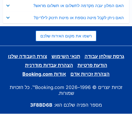
נסגר
האם המלון יגבה מקדמה לתשלום או תשלום מראש?
נסגר
האם ניתן לקבל מיטה נוספת או מיטת תינוק לילדים?
רשמו את מקום האירוח שלכם
גרסת שולחן עבודה
תנאי השימוש
צורת העבודה שלנו
הודעת פרטיות
הצהרת עבדות מודרנית
הצהרת זכויות אדם
אודות Booking.com
זכויות יוצרים © 1996–2026 Booking.com™. כל הזכויות
שמורות.
מספר הפניה שלכם הוא:
3F8BD6B