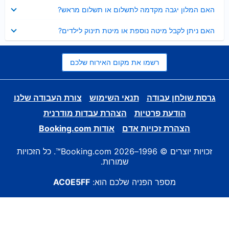
נסגר
האם המלון יגבה מקדמה לתשלום או תשלום מראש?
נסגר
האם ניתן לקבל מיטה נוספת או מיטת תינוק לילדים?
רשמו את מקום האירוח שלכם
גרסת שולחן עבודה
תנאי השימוש
צורת העבודה שלנו
הודעת פרטיות
הצהרת עבדות מודרנית
הצהרת זכויות אדם
אודות Booking.com
זכויות יוצרים © 1996–2026 Booking.com™. כל הזכויות
שמורות.
מספר הפניה שלכם הוא:
AC0E5FF