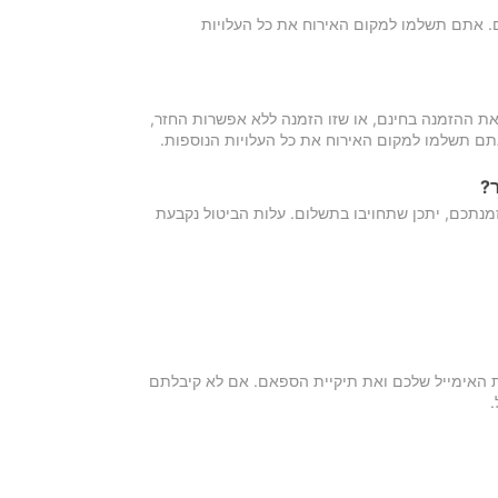
כם. אתם תשלמו למקום האירוח את כל העלויות
ת ההזמנה בחינם, או שזו הזמנה ללא אפשרות החזר,
אתם תשלמו למקום האירוח את כל העלויות הנוספות.
?
מנתכם, יתכן שתחויבו בתשלום. עלות הביטול נקבעת
ת האימייל שלכם ואת תיקיית הספאם. אם לא קיבלתם