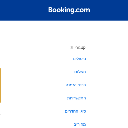
ש
קטגוריות
ביטולים
תשלום
פרטי הזמנה
התקשרויות
סוגי החדרים
ב
מחירים
ה