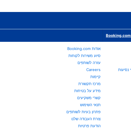
Booking.com 
אודות Booking.com
סיוע משירות לקוחות
עזרה לשותפים
Careers
קיימות
מרכז תקשורת
מידע על בטיחות
קשרי משקיעים
תנאי השימוש
פתרון בעיות לשותפים
צורת העבודה שלנו
הודעת פרטיות