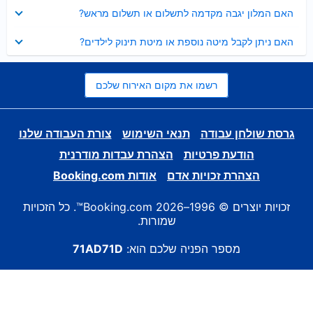
נסגר
האם המלון יגבה מקדמה לתשלום או תשלום מראש?
נסגר
האם ניתן לקבל מיטה נוספת או מיטת תינוק לילדים?
רשמו את מקום האירוח שלכם
גרסת שולחן עבודה
תנאי השימוש
צורת העבודה שלנו
הודעת פרטיות
הצהרת עבדות מודרנית
הצהרת זכויות אדם
אודות Booking.com
זכויות יוצרים © 1996–2026 Booking.com™. כל הזכויות
שמורות.
מספר הפניה שלכם הוא:
71AD71D