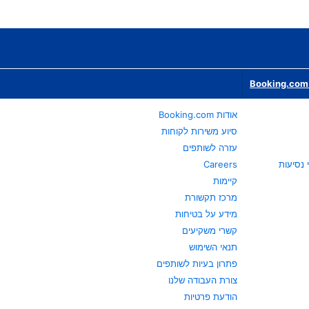
Booking.com 
אודות Booking.com
סיוע משירות לקוחות
עזרה לשותפים
Careers
קיימות
מרכז תקשורת
מידע על בטיחות
קשרי משקיעים
תנאי השימוש
פתרון בעיות לשותפים
צורת העבודה שלנו
הודעת פרטיות