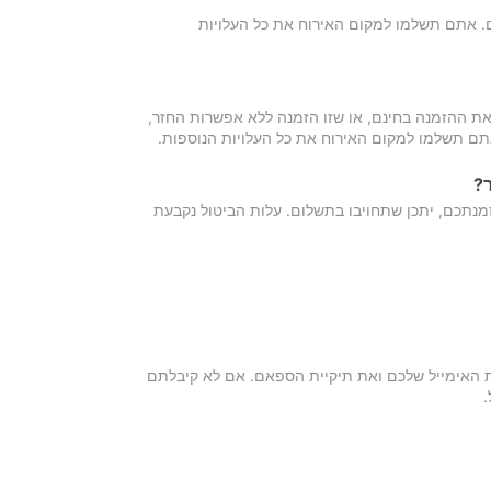
כם. אתם תשלמו למקום האירוח את כל העלויות
ת ההזמנה בחינם, או שזו הזמנה ללא אפשרות החזר,
אתם תשלמו למקום האירוח את כל העלויות הנוספות.
?
מנתכם, יתכן שתחויבו בתשלום. עלות הביטול נקבעת
ת האימייל שלכם ואת תיקיית הספאם. אם לא קיבלתם