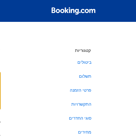
ש
קטגוריות
ביטולים
תשלום
פרטי הזמנה
התקשרויות
סוגי החדרים
ב
מחירים
ה